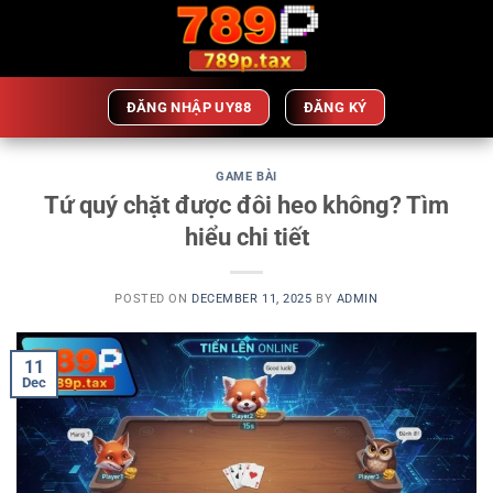
Skip
to
content
ĐĂNG NHẬP UY88
ĐĂNG KÝ
GAME BÀI
Tứ quý chặt được đôi heo không? Tìm
hiểu chi tiết
POSTED ON
DECEMBER 11, 2025
BY
ADMIN
11
Dec