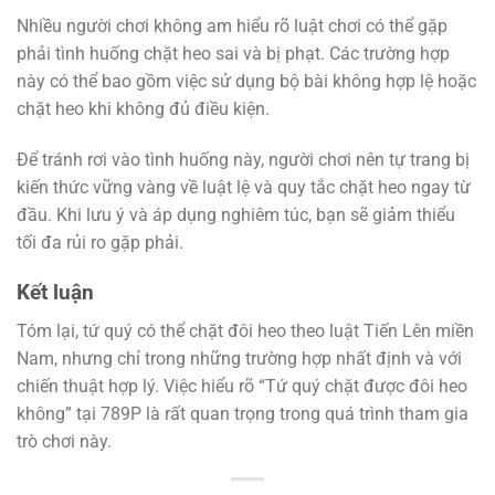
Nhiều người chơi không am hiểu rõ luật chơi có thể gặp
phải tình huống chặt heo sai và bị phạt. Các trường hợp
này có thể bao gồm việc sử dụng bộ bài không hợp lệ hoặc
chặt heo khi không đủ điều kiện.
Để tránh rơi vào tình huống này, người chơi nên tự trang bị
kiến thức vững vàng về luật lệ và quy tắc chặt heo ngay từ
đầu. Khi lưu ý và áp dụng nghiêm túc, bạn sẽ giảm thiểu
tối đa rủi ro gặp phải.
Kết luận
Tóm lại, tứ quý có thể chặt đôi heo theo luật Tiến Lên miền
Nam, nhưng chỉ trong những trường hợp nhất định và với
chiến thuật hợp lý. Việc hiểu rõ “Tứ quý chặt được đôi heo
không” tại 789P là rất quan trọng trong quá trình tham gia
trò chơi này.