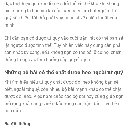
đặc biệt hiệu quả khi dồn ép đối thủ về thế khó khi không
biết những lá bài còn lại của bạn. Việc tạo bất ngờ từ tứ
quý sẽ khiến đối thủ phải suy nghĩ lại về chiến thuật của
mình.
Chỉ cần bạn có được tứ quý vào cuối trận, rất có thể bạn sẽ
lật ngược được tình thế. Tuy nhiên, việc này cũng cần phải
cân nhắc kỹ càng, nếu không bạn có thể bỏ lỡ cơ hội chiến
thắng trong các tình huống sắp quyết định.
Những bộ bài có thể chặt được heo ngoài tứ quý
Khi tìm hiểu hiểu tứ quý chặt được đôi heo không bạn sẽ
biết, ngoài tứ quý, còn nhiều bộ bài mạnh khác có thể chặt
được đôi heo. Việc nắm chắc các bộ bài này cũng giúp bạn
mở rộng khả năng chiến đấu trong các trận đấu Tiến Lên
hấp dẫn.
Ba đôi thông