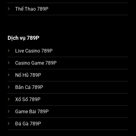
Thể Thao 789P
Dịch vụ 789P
Live Casino 789P
Casino Game 789P
Nổ Hũ 789P
Bắn Cá 789P
Xổ Số 789P
Game Bài 789P
Đá Gà 789P