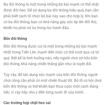
Ba đôi thông là một trong những bộ bài mạnh có thể chặt
được đôi heo. Để sử dụng ba đôi thông hiệu quả, bạn cần
phải biết cách tổ chức bộ bài này sao cho hợp lý. Khi bạn
có ba đôi thông, bạn có khả năng gây sức ép lên đối thủ,
khiến họ phải rút lui trong lúc tranh đấu.
Bốn đôi thông
Bốn đôi thông được coi là một trong những bộ bài mạnh
nhất trong Tiến Lên, mạnh đến mức có thể vượt qua cả tứ
quý. Bất kể là tình huống nào, nếu người chơi sở hữu bốn
đôi thông, khả năng chiến thắng gần như là tuyệt đối.
Tuy vậy, để tận dụng sức mạnh của bốn đôi thông, người
chơi cũng cần phải có một chiến thuật tốt. Bỏ lỡ cơ hội chơi
bốn đôi thông có thể khiến bạn thua cuộc một cách đáng
tiếc, vì vậy hãy chú ý đến từng nước đi của mình.
Các trường hợp chặt heo sai