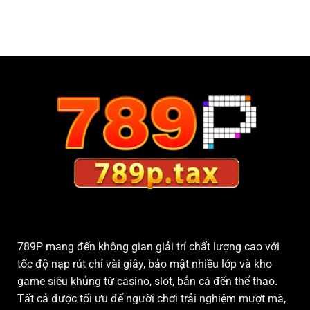
789P
mang đến không gian giải trí chất lượng cao với
tốc độ nạp rút chỉ vài giây, bảo mật nhiều lớp và kho
game siêu khủng từ casino, slot, bắn cá đến thể thao.
Tất cả được tối ưu để người chơi trải nghiệm mượt mà,