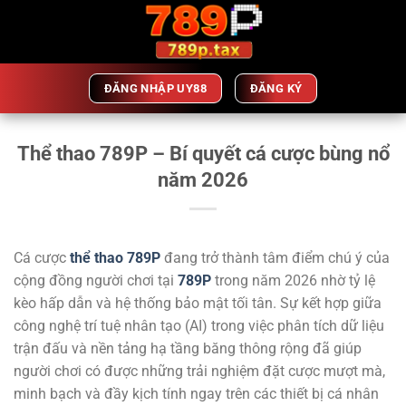
Skip
to
content
ĐĂNG NHẬP UY88
ĐĂNG KÝ
Thể thao 789P – Bí quyết cá cược bùng nổ
năm 2026
Cá cược
thể thao 789P
đang trở thành tâm điểm chú ý của
cộng đồng người chơi tại
789P
trong năm 2026 nhờ tỷ lệ
kèo hấp dẫn và hệ thống bảo mật tối tân. Sự kết hợp giữa
công nghệ trí tuệ nhân tạo (AI) trong việc phân tích dữ liệu
trận đấu và nền tảng hạ tầng băng thông rộng đã giúp
người chơi có được những trải nghiệm đặt cược mượt mà,
minh bạch và đầy kịch tính ngay trên các thiết bị cá nhân