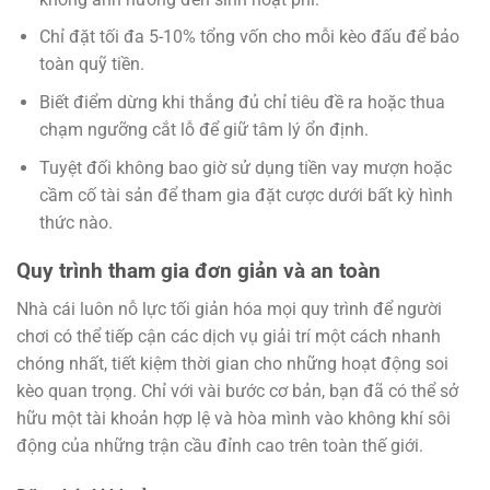
Chỉ đặt tối đa 5-10% tổng vốn cho mỗi kèo đấu để bảo
toàn quỹ tiền.
Biết điểm dừng khi thắng đủ chỉ tiêu đề ra hoặc thua
chạm ngưỡng cắt lỗ để giữ tâm lý ổn định.
Tuyệt đối không bao giờ sử dụng tiền vay mượn hoặc
cầm cố tài sản để tham gia đặt cược dưới bất kỳ hình
thức nào.
Quy trình tham gia đơn giản và an toàn
Nhà cái luôn nỗ lực tối giản hóa mọi quy trình để người
chơi có thể tiếp cận các dịch vụ giải trí một cách nhanh
chóng nhất, tiết kiệm thời gian cho những hoạt động soi
kèo quan trọng. Chỉ với vài bước cơ bản, bạn đã có thể sở
hữu một tài khoản hợp lệ và hòa mình vào không khí sôi
động của những trận cầu đỉnh cao trên toàn thế giới.