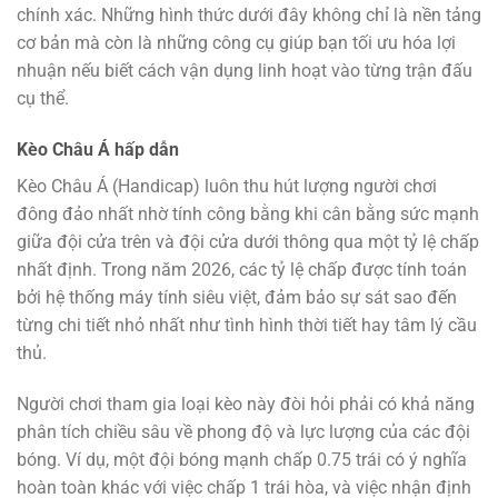
chính xác. Những hình thức dưới đây không chỉ là nền tảng
cơ bản mà còn là những công cụ giúp bạn tối ưu hóa lợi
nhuận nếu biết cách vận dụng linh hoạt vào từng trận đấu
cụ thể.
Kèo Châu Á hấp dẫn
Kèo Châu Á (Handicap) luôn thu hút lượng người chơi
đông đảo nhất nhờ tính công bằng khi cân bằng sức mạnh
giữa đội cửa trên và đội cửa dưới thông qua một tỷ lệ chấp
nhất định. Trong năm 2026, các tỷ lệ chấp được tính toán
bởi hệ thống máy tính siêu việt, đảm bảo sự sát sao đến
từng chi tiết nhỏ nhất như tình hình thời tiết hay tâm lý cầu
thủ.
Người chơi tham gia loại kèo này đòi hỏi phải có khả năng
phân tích chiều sâu về phong độ và lực lượng của các đội
bóng. Ví dụ, một đội bóng mạnh chấp 0.75 trái có ý nghĩa
hoàn toàn khác với việc chấp 1 trái hòa, và việc nhận định