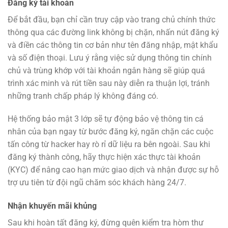
Đăng ký tài khoản
Để bắt đầu, bạn chỉ cần truy cập vào trang chủ chính thức
thông qua các đường link không bị chặn, nhấn nút đăng ký
và điền các thông tin cơ bản như tên đăng nhập, mật khẩu
và số điện thoại. Lưu ý rằng việc sử dụng thông tin chính
chủ và trùng khớp với tài khoản ngân hàng sẽ giúp quá
trình xác minh và rút tiền sau này diễn ra thuận lợi, tránh
những tranh chấp pháp lý không đáng có.
Hệ thống bảo mật 3 lớp sẽ tự động bảo vệ thông tin cá
nhân của bạn ngay từ bước đăng ký, ngăn chặn các cuộc
tấn công từ hacker hay rò rỉ dữ liệu ra bên ngoài. Sau khi
đăng ký thành công, hãy thực hiện xác thực tài khoản
(KYC) để nâng cao hạn mức giao dịch và nhận được sự hỗ
trợ ưu tiên từ đội ngũ chăm sóc khách hàng 24/7.
Nhận khuyến mãi khủng
Sau khi hoàn tất đăng ký, đừng quên kiểm tra hòm thư