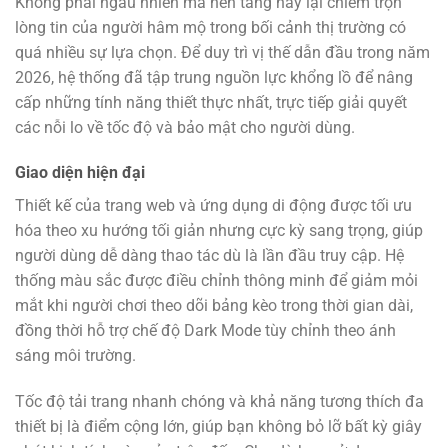
Không phải ngẫu nhiên mà nền tảng này lại chiếm trọn
lòng tin của người hâm mộ trong bối cảnh thị trường có
quá nhiều sự lựa chọn. Để duy trì vị thế dẫn đầu trong năm
2026, hệ thống đã tập trung nguồn lực khổng lồ để nâng
cấp những tính năng thiết thực nhất, trực tiếp giải quyết
các nỗi lo về tốc độ và bảo mật cho người dùng.
Giao diện hiện đại
Thiết kế của trang web và ứng dụng di động được tối ưu
hóa theo xu hướng tối giản nhưng cực kỳ sang trọng, giúp
người dùng dễ dàng thao tác dù là lần đầu truy cập. Hệ
thống màu sắc được điều chỉnh thông minh để giảm mỏi
mắt khi người chơi theo dõi bảng kèo trong thời gian dài,
đồng thời hỗ trợ chế độ Dark Mode tùy chỉnh theo ánh
sáng môi trường.
Tốc độ tải trang nhanh chóng và khả năng tương thích đa
thiết bị là điểm cộng lớn, giúp bạn không bỏ lỡ bất kỳ giây