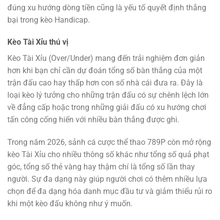
đúng xu hướng dòng tiền cũng là yếu tố quyết định thắng
bại trong kèo Handicap.
Kèo Tài Xỉu thú vị
Kèo Tài Xỉu (Over/Under) mang đến trải nghiệm đơn giản
hơn khi bạn chỉ cần dự đoán tổng số bàn thắng của một
trận đấu cao hay thấp hơn con số nhà cái đưa ra. Đây là
loại kèo lý tưởng cho những trận đấu có sự chênh lệch lớn
về đẳng cấp hoặc trong những giải đấu có xu hướng chơi
tấn công cống hiến với nhiều bàn thắng được ghi.
Trong năm 2026, sảnh cá cược thể thao 789P còn mở rộng
kèo Tài Xỉu cho nhiều thông số khác như tổng số quả phạt
góc, tổng số thẻ vàng hay thậm chí là tổng số lần thay
người. Sự đa dạng này giúp người chơi có thêm nhiều lựa
chọn để đa dạng hóa danh mục đầu tư và giảm thiểu rủi ro
khi một kèo đấu không như ý muốn.