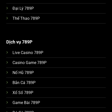
Đại Lý 789P
Thể Thao 789P
Dịch vụ 789P
Live Casino 789P
Casino Game 789P
Nổ Hũ 789P
Bắn Cá 789P
Xổ Số 789P
Game Bài 789P