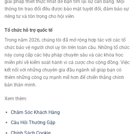
giải pháp thiết thực nhất để bạn tìm lại sự cân bằng. Mọi
thông tin trao đổi đều được bảo mật tuyệt đối, đảm bảo sự
riêng tư và tôn trọng cho hội viên.
Tổ chức hỗ trợ quốc tế
Trong năm 2026, chúng tôi đã mở rộng hợp tác với các tổ
chức bảo vệ người chơi uy tín trên toàn cầu. Những tổ chức
này cung cấp các liệu pháp chuyên sâu và các khóa học
miễn phí về kiểm soát hành vi cá cược cho cộng đồng. Việc
kết nối với những chuyên gia đầu ngành sẽ giúp bạn có
thêm những công cụ mạnh mẽ hơn để chiến thắng chính
bản thân mình.
Xem thêm:
Chăm Sóc Khách Hàng
Câu Hỏi Thường Gặp
Chính Sách Cookie