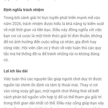
Định nghĩa trách nhiệm
Trong bối cảnh giải trí trực tuyến phát triển mạnh mẽ vào
năm 2026, trách nhiệm được hiểu là khả năng tự kiểm soát
về mặt thời gian và tiền bạc. Điều này đồng nghĩa với việc
bạn coi cá cược là một hình thức giải trí đơn thuần, không
để nó ảnh hưởng đến cuộc sống cá nhân, gia đình hay
công việc. Hội viên cần có ý thức về việc tuân thủ các quy
tắc mà hệ thống đề ra để tránh những rủi ro không đáng
có.
Lợi ích lâu dài
Việc tuân thủ các nguyên tắc giúp người chơi duy trì được
nguồn tài chính ổn định và tâm lý thoải mái. Thay vì rơi
vào vòng xoáy gỡ gạc, một người chơi thông thái sẽ biết
cách phân bổ nguồn vốn hợp lý để có thể tham gia giải trí
trong thời gian dài nhất có thể. Điều này cũng giúp bạn xây