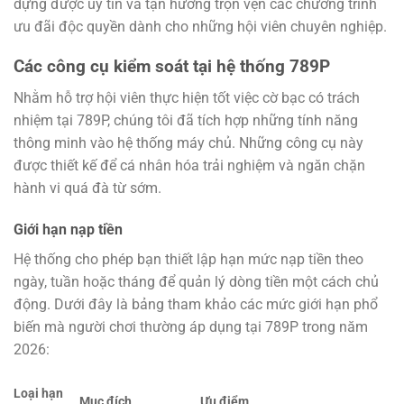
dựng được uy tín và tận hưởng trọn vẹn các chương trình
ưu đãi độc quyền dành cho những hội viên chuyên nghiệp.
Các công cụ kiểm soát tại hệ thống 789P
Nhằm hỗ trợ hội viên thực hiện tốt việc cờ bạc có trách
nhiệm tại 789P, chúng tôi đã tích hợp những tính năng
thông minh vào hệ thống máy chủ. Những công cụ này
được thiết kế để cá nhân hóa trải nghiệm và ngăn chặn
hành vi quá đà từ sớm.
Giới hạn nạp tiền
Hệ thống cho phép bạn thiết lập hạn mức nạp tiền theo
ngày, tuần hoặc tháng để quản lý dòng tiền một cách chủ
động. Dưới đây là bảng tham khảo các mức giới hạn phổ
biến mà người chơi thường áp dụng tại 789P trong năm
2026:
Loại hạn
Mục đích
Ưu điểm