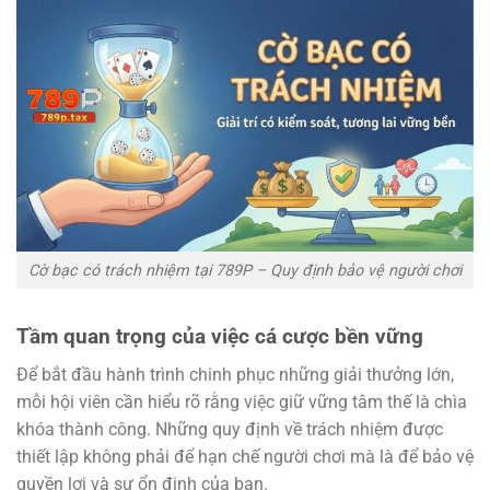
Cờ bạc có trách nhiệm tại 789P – Quy định bảo vệ người chơi
Tầm quan trọng của việc cá cược bền vững
Để bắt đầu hành trình chinh phục những giải thưởng lớn,
mỗi hội viên cần hiểu rõ rằng việc giữ vững tâm thế là chìa
khóa thành công. Những quy định về trách nhiệm được
thiết lập không phải để hạn chế người chơi mà là để bảo vệ
quyền lợi và sự ổn định của bạn.