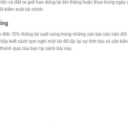
phần và đặt ra giới hạn dừng lại khi thắng hoặc thua trong ng
t kiểm soát tài chính.
uống
 đến 70% thắng lợi cuối cùng trong những ván bài cân não đối 
 hãy biết cách tạm nghỉ một lát để lấy lại sự tỉnh táo và cân b
 thành quả của bạn tại sảnh bài này.