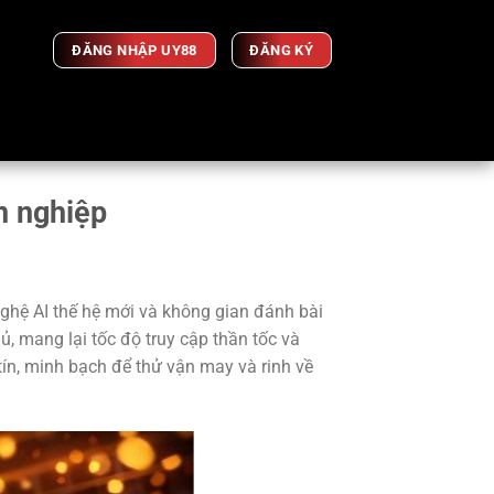
ĐĂNG NHẬP UY88
ĐĂNG KÝ
n nghiệp
nghệ AI thế hệ mới và không gian đánh bài
, mang lại tốc độ truy cập thần tốc và
ín, minh bạch để thử vận may và rinh về