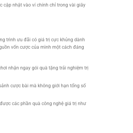
cập nhật vào ví chính chỉ trong vài giây
g trình ưu đãi có giá trị cực khủng dành
 nguồn vốn cược của mình một cách đáng
hơi nhận ngay gói quà tặng trải nghiệm trị
 sảnh cược bài mà không giới hạn tổng số
được các phần quà công nghệ giá trị như