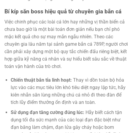
Bí kíp săn boss hiệu quả từ chuyên gia bắn cá
Việc chinh phục các loài cá lớn hay những vị thần biển cả
chưa bao giờ là một bài toán đơn giản nếu bạn chỉ phó
mặc kết quả cho sự may mắn ngẫu nhiên. Theo các
chuyên gia lâu năm tại sảnh game bắn cá 789P, người chơi
cần phải xây dựng một bộ quy tắc chiến đấu riêng biệt, kết
hợp giữa kỹ năng cá nhân và sự hiểu biết sâu sắc về thuật
toán vận hành của trò chơi.
Chiến thuật bắn tỉa linh hoạt:
Thay vì dồn toàn bộ hỏa
lực vào các mục tiêu lớn khó tiêu diệt ngay lập tức, hãy
kiên nhẫn săn lùng những chú cá nhỏ đi theo đàn để
tích lũy điểm thưởng ổn định và an toàn.
Sử dụng đạn tăng cường đúng lúc:
Hãy biết cách tận
dụng tối đa sức mạnh của các loại đạn đặc biệt như
đạn băng làm chậm, đạn lửa gây cháy hoặc bom