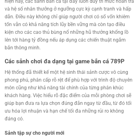
hiện nay, các sảnh bắn cá tại đây luôn duy trì mức hoàn trả
và hệ số nhân thưởng ở ngưỡng cực kỳ cạnh tranh và hấp
dẫn. Điều này không chỉ giúp người chơi có số vốn khiêm
tốn vẫn có khả năng tích lũy bền vững mà còn tạo điều
kiện cho các cao thủ bùng nổ những hũ thưởng khổng lồ
lên tới hàng tỷ đồng nếu áp dụng các chiến thuật ngắm
bắn thông minh.
Các sảnh chơi đa dạng tại game bắn cá 789P
Hệ thống đã thiết kế một hệ sinh thái sảnh cược vô cùng
phong phú, phân cấp rõ rệt để phù hợp với trình độ chuyên
môn cũng như khả năng tài chính của từng phân khúc
khách hàng. Việc hiểu rõ đặc điểm của mỗi phòng chơi sẽ
giúp bạn đưa ra lựa chọn đúng đắn ngay từ đầu, từ đó tối
ưu hóa lợi nhuận và hạn chế tối đa những rủi ro không
đáng có.
Sảnh tập sự cho người mới