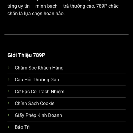
tảng uy tín – minh bạch – trả thưởng cao, 789P chắc
chắn là lựa chọn hoàn hảo.
Giới Thiệu 789P
Chăm Sóc Khách Hàng
Câu Hỏi Thường Gặp
Cờ Bạc Có Trách Nhiệm
Chính Sách Cookie
Giấy Phép Kinh Doanh
Bảo Trì