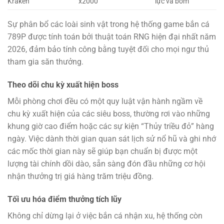
Kraken
x2000
lực và bom
Sự phân bổ các loài sinh vật trong hệ thống game bắn cá
789P được tính toán bởi thuật toán RNG hiện đại nhất năm
2026, đảm bảo tính công bằng tuyệt đối cho mọi ngư thủ
tham gia săn thưởng.
Theo dõi chu kỳ xuất hiện boss
Mỗi phòng chơi đều có một quy luật vận hành ngầm về
chu kỳ xuất hiện của các siêu boss, thường rơi vào những
khung giờ cao điểm hoặc các sự kiện “Thủy triều đỏ” hàng
ngày. Việc dành thời gian quan sát lịch sử nổ hũ và ghi nhớ
các mốc thời gian này sẽ giúp bạn chuẩn bị được một
lượng tài chính dồi dào, sẵn sàng đón đầu những cơ hội
nhận thưởng trị giá hàng trăm triệu đồng.
Tối ưu hóa điểm thưởng tích lũy
Không chỉ dừng lại ở việc bắn cá nhận xu, hệ thống còn