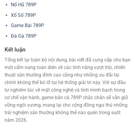
Nổ Hũ 789P
Xổ Số 789P
Game Bài 789P
Đá Gà 789P
Kết luận
Tổng kết lại toàn bộ nội dung, bài viết đã cung cấp cho bạn
một cẩm nang toàn diện về các tính năng vượt trội, chiến
thuật săn thưởng đỉnh cao cũng như những ưu đãi tài
chính không thể bỏ lỡ tại hệ thống giải trí này. Với sự đầu
tư nghiêm túc về mặt công nghệ và tính minh bạch trong
cơ chế vận hành, game bắn cá 789P chắc chắn sẽ vẫn giữ
vững ngôi vương, mang lại cho cộng đồng ngư thủ những
trải nghiệm săn thưởng không thể nào quên trong suốt
năm 2026.