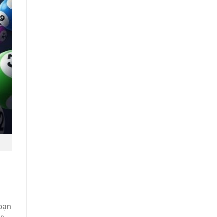
16
miễn
Số
phí
Nuôi
–
Khung
Chiến
5
thuật
Ngày
đầu
Miễn
tư
Phí
–
Bí
Kíp
Chốt
Số
 bạn