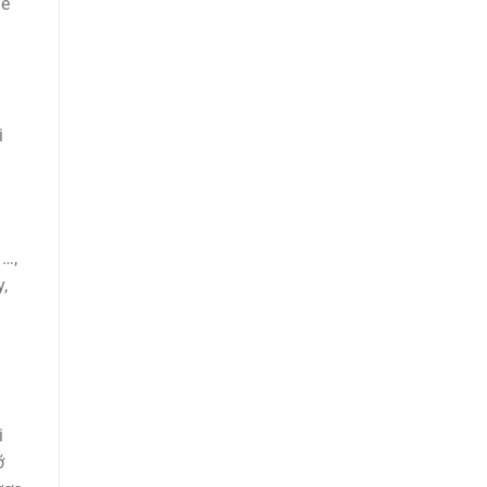
dễ
i
 …,
,
i
ỡ