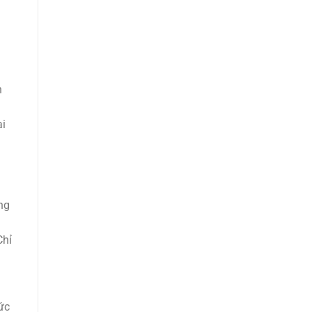
i
h
ại
ng
Chỉ
ức