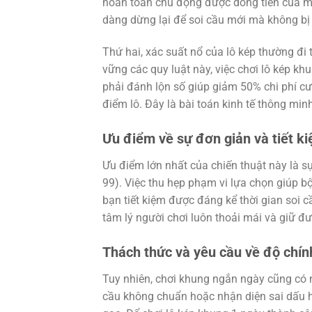
hoàn toàn chủ động được dòng tiền của mì
dàng dừng lại để soi cầu mới mà không bị 
Thứ hai, xác suất nổ của lô kép thường đi
vững các quy luật này, việc chơi lô kép kh
phải đánh lộn số giúp giảm 50% chi phí cượ
điểm lô. Đây là bài toán kinh tế thông m
Ưu điểm về sự đơn giản và tiết ki
Ưu điểm lớn nhất của chiến thuật này là sự
99). Việc thu hẹp phạm vi lựa chọn giúp bộ
bạn tiết kiệm được đáng kể thời gian soi c
tâm lý người chơi luôn thoải mái và giữ đ
Thách thức và yêu cầu về độ chín
Tuy nhiên, chơi khung ngắn ngày cũng có n
cầu không chuẩn hoặc nhận diện sai dấu hi