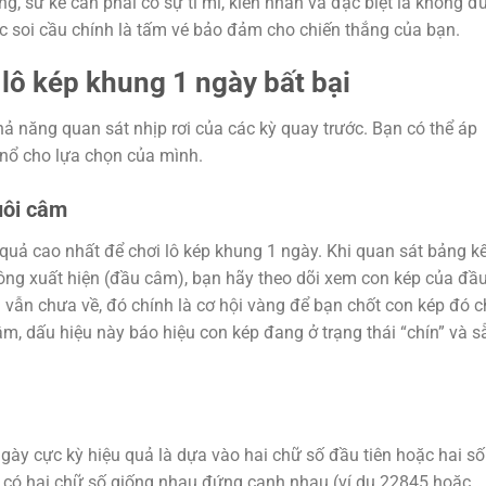
g, sư kê cần phải có sự tỉ mỉ, kiên nhẫn và đặc biệt là không đ
ức soi cầu chính là tấm vé bảo đảm cho chiến thắng của bạn.
lô kép khung 1 ngày bất bại
ả năng quan sát nhịp rơi của các kỳ quay trước. Bạn có thể áp
 nổ cho lựa chọn của mình.
uôi câm
 quả cao nhất để chơi lô kép khung 1 ngày. Khi quan sát bảng kế
ông xuất hiện (đầu câm), bạn hãy theo dõi xem con kép của đầ
u vẫn chưa về, đó chính là cơ hội vàng để bạn chốt con kép đó 
, dấu hiệu này báo hiệu con kép đang ở trạng thái “chín” và s
ày cực kỳ hiệu quả là dựa vào hai chữ số đầu tiên hoặc hai số
 về có hai chữ số giống nhau đứng cạnh nhau (ví dụ 22845 hoặc