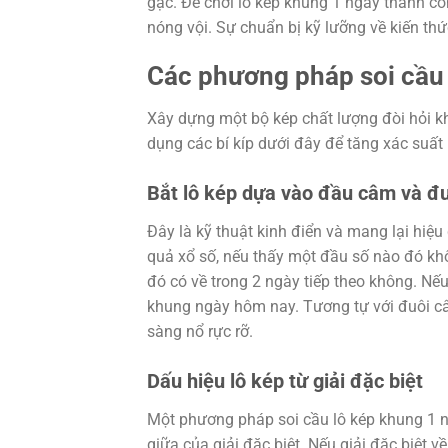
gạc. Để chơi lô kép khung 1 ngày thành côn
nóng vội. Sự chuẩn bị kỹ lưỡng về kiến th
Các phương pháp soi cầu 
Xây dựng một bộ kép chất lượng đòi hỏi kh
dụng các bí kíp dưới đây để tăng xác suất
Bắt lô kép dựa vào đầu câm và đ
Đây là kỹ thuật kinh điển và mang lại hiệu
quả xổ số, nếu thấy một đầu số nào đó kh
đó có về trong 2 ngày tiếp theo không. Nế
khung ngày hôm nay. Tương tự với đuôi câm
sàng nổ rực rỡ.
Dấu hiệu lô kép từ giải đặc biệt
Một phương pháp soi cầu lô kép khung 1 ng
giữa của giải đặc biệt. Nếu giải đặc biệt