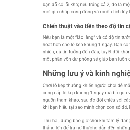
bạn đã có lãi khá; nếu trúng cả 2, đó là m
mới gia nhập cộng đồng và muốn tích lũy 
Chiến thuật vào tiền theo độ tin 
Nếu bạn là một “lão làng” và có độ tin tư
hoạt hơn cho lô kép khung 1 ngày. Bạn có th
nhiên, dù tin tưởng đến đâu, tuyệt đối khôn
một phần vốn dự phòng sẽ giúp bạn luôn có
Những lưu ý và kinh nghi
Chơi lô kép thường khiến người chơi dễ mắ
cung cấp lô kép khung 1 ngày mà bỏ qua v
nguồn tham khảo, sau đó đối chiếu với cá
khi bạn hiểu tại sao mình chọn con số đó, 
Thứ hai, đừng bao giờ chơi khi tâm lý đa
thắng lớn để trả nợ thường dẫn đến những 