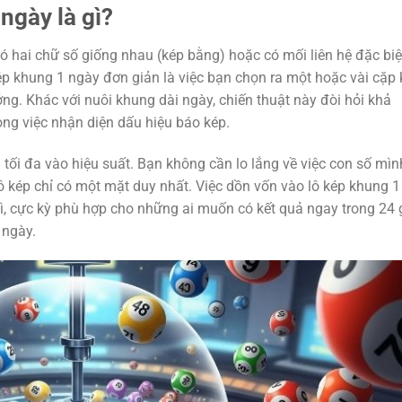
ngày là gì?
có hai chữ số giống nhau (kép bằng) hoặc có mối liên hệ đặc biệ
ép khung 1 ngày đơn giản là việc bạn chọn ra một hoặc vài cặp
ng. Khác với nuôi khung dài ngày, chiến thuật này đòi hỏi khả
ng việc nhận diện dấu hiệu báo kép.
 tối đa vào hiệu suất. Bạn không cần lo lắng về việc con số mìn
lô kép chỉ có một mặt duy nhất. Việc dồn vốn vào lô kép khung 1
ì, cực kỳ phù hợp cho những ai muốn có kết quả ngay trong 24 
 ngày.