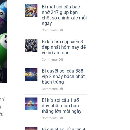
xác
Bí
giúp
quyết
Bí mật soi cầu bạc
bạn
soi
nhớ 247 giúp bạn
thắng
cầu
chốt số chính xác mỗi
lớn
bạch
ngày
thủ
đề
Comments Off
on
hôm
Bí
nay
mật
Bí kíp tìm cặp xiên 3
chuẩn
soi
đẹp nhất hôm nay để
xác
cầu
về bờ an toàn
cho
bạc
Comments Off
người
on
nhớ
mới
Bí
247
kíp
giúp
Bí quyết soi cầu 888
tìm
bạn
vip 2 nháy bách phát
cặp
chốt
bách trúng
xiên
số
Comments Off
on
3
chính
Bí
đẹp
xác
nh”
quyết
nhất
Bí kíp soi cầu 1 số
mỗi
soi
hôm
ngày
duy nhất giúp bạn
g
cầu
nay
thắng lớn mỗi ngày
ệp
888
để
Comments Off
on
vip
về
Bí
2
bờ
kíp
nháy
Bí quyết soi cầu vip 4
an