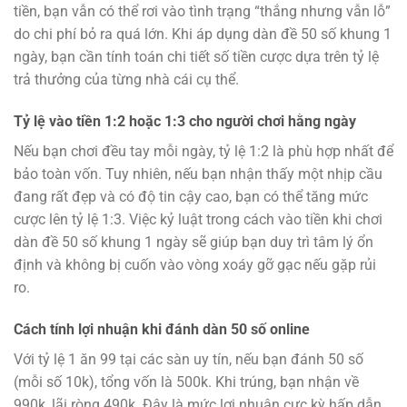
tiền, bạn vẫn có thể rơi vào tình trạng “thắng nhưng vẫn lỗ”
do chi phí bỏ ra quá lớn. Khi áp dụng dàn đề 50 số khung 1
ngày, bạn cần tính toán chi tiết số tiền cược dựa trên tỷ lệ
trả thưởng của từng nhà cái cụ thể.
Tỷ lệ vào tiền 1:2 hoặc 1:3 cho người chơi hằng ngày
Nếu bạn chơi đều tay mỗi ngày, tỷ lệ 1:2 là phù hợp nhất để
bảo toàn vốn. Tuy nhiên, nếu bạn nhận thấy một nhịp cầu
đang rất đẹp và có độ tin cậy cao, bạn có thể tăng mức
cược lên tỷ lệ 1:3. Việc kỷ luật trong cách vào tiền khi chơi
dàn đề 50 số khung 1 ngày sẽ giúp bạn duy trì tâm lý ổn
định và không bị cuốn vào vòng xoáy gỡ gạc nếu gặp rủi
ro.
Cách tính lợi nhuận khi đánh dàn 50 số online
Với tỷ lệ 1 ăn 99 tại các sàn uy tín, nếu bạn đánh 50 số
(mỗi số 10k), tổng vốn là 500k. Khi trúng, bạn nhận về
990k, lãi ròng 490k. Đây là mức lợi nhuận cực kỳ hấp dẫn.