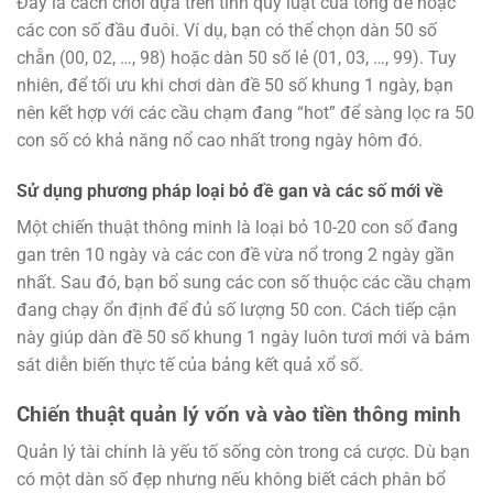
Đây là cách chơi dựa trên tính quy luật của tổng đề hoặc
các con số đầu đuôi. Ví dụ, bạn có thể chọn dàn 50 số
chẵn (00, 02, …, 98) hoặc dàn 50 số lẻ (01, 03, …, 99). Tuy
nhiên, để tối ưu khi chơi dàn đề 50 số khung 1 ngày, bạn
nên kết hợp với các cầu chạm đang “hot” để sàng lọc ra 50
con số có khả năng nổ cao nhất trong ngày hôm đó.
Sử dụng phương pháp loại bỏ đề gan và các số mới về
Một chiến thuật thông minh là loại bỏ 10-20 con số đang
gan trên 10 ngày và các con đề vừa nổ trong 2 ngày gần
nhất. Sau đó, bạn bổ sung các con số thuộc các cầu chạm
đang chạy ổn định để đủ số lượng 50 con. Cách tiếp cận
này giúp dàn đề 50 số khung 1 ngày luôn tươi mới và bám
sát diễn biến thực tế của bảng kết quả xổ số.
Chiến thuật quản lý vốn và vào tiền thông minh
Quản lý tài chính là yếu tố sống còn trong cá cược. Dù bạn
có một dàn số đẹp nhưng nếu không biết cách phân bổ