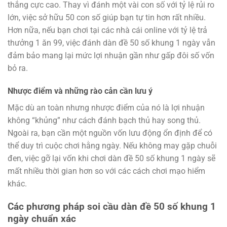
thắng cực cao. Thay vì đánh một vài con số với tỷ lệ rủi ro
lớn, việc sở hữu 50 con số giúp bạn tự tin hơn rất nhiều.
Hơn nữa, nếu bạn chơi tại các nhà cái online với tỷ lệ trả
thưởng 1 ăn 99, việc đánh dàn đề 50 số khung 1 ngày vẫn
đảm bảo mang lại mức lợi nhuận gần như gấp đôi số vốn
bỏ ra.
Nhược điểm và những rào cản cần lưu ý
Mặc dù an toàn nhưng nhược điểm của nó là lợi nhuận
không “khủng” như cách đánh bạch thủ hay song thủ.
Ngoài ra, bạn cần một nguồn vốn lưu động ổn định để có
thể duy trì cuộc chơi hằng ngày. Nếu không may gặp chuỗi
đen, việc gỡ lại vốn khi chơi dàn đề 50 số khung 1 ngày sẽ
mất nhiều thời gian hơn so với các cách chơi mạo hiểm
khác.
Các phương pháp soi cầu dàn đề 50 số khung 1
ngày chuẩn xác