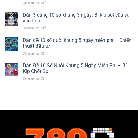
an
Comments Off
on
1
phát
toàn
Bí
số
bách
quyết
Dàn 3 càng 10 số khung 3 ngày: Bí kíp soi cầu và
duy
trúng
soi
nhất
vào tiền
cầu
giúp
Comments Off
on
vip
bạn
Dàn
4
thắng
3
Dàn đề 10 số nuôi khung 5 ngày miễn phí – Chiến
số
lớn
càng
giúp
thuật đầu tư
mỗi
10
người
ngày
Comments Off
on
số
chơi
Dàn
khung
bách
đề
Dàn Đề 16 Số Nuôi Khung 5 Ngày Miễn Phí – Bí
3
chiến
10
ngày:
Kíp Chốt Số
bách
số
Bí
thắng
Comments Off
on
nuôi
kíp
Dàn
khung
soi
Đề
5
cầu
16
ngày
và
Số
miễn
vào
Nuôi
phí
tiền
Khung
–
5
Chiến
Ngày
thuật
Miễn
đầu
Phí
tư
–