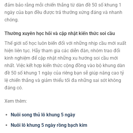
đảm bảo rằng mỗi chiến thắng từ dàn đề 50 số khung 1
ngày của bạn đều được trả thưởng xứng đáng và nhanh
chóng.
Thường xuyên học hỏi và cập nhật kiến thức soi cầu
Thế giới số học luôn biến đổi với những nhịp cầu mới xuất
hiện liên tục. Hãy tham gia các diễn đàn, nhóm trao đổi
kinh nghiệm để cập nhật những xu hướng soi cầu mới
nhất. Việc kết hợp kiến thức cộng đồng vào bộ khung dàn
đề 50 số khung 1 ngày của riêng bạn sẽ giúp nâng cao tỷ
lệ chiến thắng và giảm thiểu tối đa những sai sót không
đáng có.
Xem thêm:
Nuôi song thủ lô khung 5 ngày
Nuôi lô khung 5 ngày rồng bạch kim