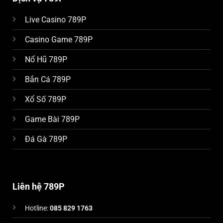
Live Casino 789P
Casino Game 789P
Nổ Hũ 789P
Bắn Cá 789P
Xổ Số 789P
Game Bài 789P
Đá Gà 789P
Liên hệ 789P
Hotline:
085 829 1763