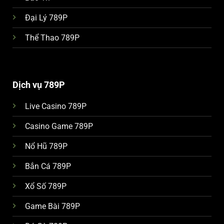
Đại Lý 789P
Thể Thao 789P
Dịch vụ 789P
Live Casino 789P
Casino Game 789P
Nổ Hũ 789P
Bắn Cá 789P
Xổ Số 789P
Game Bài 789P