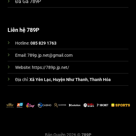
Đá Gà 789P
Liên hệ 789P
Hotline:
085 829 1763
Email:
789p.jp.net@gmail.com
Website: https://789p.jp.net/
Địa chỉ:
Xã Yên Lạc, Huyện Như Thanh, Thanh Hóa
Bản Quyền 2026 ©
789P