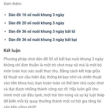
Xem thêm:
Dàn đề 16 số nuôi khung 3 ngày
Dàn đề 20 số nuôi khung 3 ngày
Dàn đề 36 số nuôi khung 3 ngày bất tử
Dàn đề 36 số nuôi khung 3 ngày bất bại
Kết luận
Phương pháp chơi dàn đề 50 số bất bại nuôi khung 3 ngày
không chỉ đơn thuần là một trò chơi may rủi mà là một bộ
môn toán học xác suất thực thụ. Bằng cách kết hợp giữa
kỹ thuật soi cầu hiện đại, thống kê bạc nhớ và chiến thuật
vào tiền khoa học, bạn hoàn toàn có thể làm chủ cuộc chơi
và đạt được những thành công rực rỡ. Hãy luôn giữ cho
mình một cái đầu lạnh, một trái tim nóng và sự kỷ luật thép
để biến mỗi kỳ quay thưởng thành một cơ hội gia tăng tài
sản bền vững nhất!