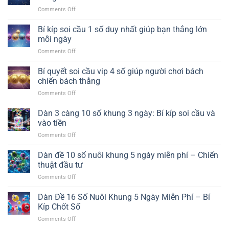
cặp
bạn
mới
Comments Off
on
xiên
chốt
Bí
3
số
quyết
Bí kíp soi cầu 1 số duy nhất giúp bạn thắng lớn
đẹp
chính
soi
nhất
mỗi ngày
xác
cầu
hôm
mỗi
Comments Off
on
888
nay
ngày
Bí
vip
để
kíp
Bí quyết soi cầu vip 4 số giúp người chơi bách
2
về
soi
nháy
chiến bách thắng
bờ
cầu
bách
an
Comments Off
on
1
phát
toàn
Bí
số
bách
quyết
Dàn 3 càng 10 số khung 3 ngày: Bí kíp soi cầu và
duy
trúng
soi
nhất
vào tiền
cầu
giúp
Comments Off
on
vip
bạn
Dàn
4
thắng
3
Dàn đề 10 số nuôi khung 5 ngày miễn phí – Chiến
số
lớn
càng
giúp
thuật đầu tư
mỗi
10
người
ngày
Comments Off
on
số
chơi
Dàn
khung
bách
đề
Dàn Đề 16 Số Nuôi Khung 5 Ngày Miễn Phí – Bí
3
chiến
10
ngày:
Kíp Chốt Số
bách
số
Bí
thắng
Comments Off
on
nuôi
kíp
Dàn