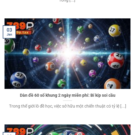
03
Jan
Dàn đề 60 số khung 2 ngày miễn phí: Bí kíp soi cầu
Trong thế giới lô đề học, việc sở hữu một chiến thuật có tỷ lệ [...]