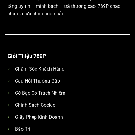
tảng uy tín – minh bạch – trả thưởng cao, 789P chắc
chắn là lựa chọn hoàn hảo.
Giới Thiệu 789P
Chăm Sóc Khách Hàng
Câu Hỏi Thường Gặp
Cờ Bạc Có Trách Nhiệm
Chính Sách Cookie
Giấy Phép Kinh Doanh
Bảo Trì