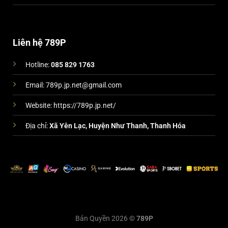
Liên hệ 789P
Hotline:
085 829 1763
Email:
789p.jp.net@gmail.com
Website: https://789p.jp.net/
Địa chỉ:
Xã Yên Lạc, Huyện Như Thanh, Thanh Hóa
Bản Quyền 2026 ©
789P