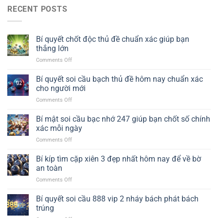
RECENT POSTS
Bí quyết chốt độc thủ đề chuẩn xác giúp bạn
thắng lớn
Comments Off
on
Bí
quyết
Bí quyết soi cầu bạch thủ đề hôm nay chuẩn xác
chốt
cho người mới
độc
Comments Off
on
thủ
Bí
đề
quyết
Bí mật soi cầu bạc nhớ 247 giúp bạn chốt số chính
chuẩn
soi
xác
xác mỗi ngày
cầu
giúp
Comments Off
on
bạch
bạn
Bí
thủ
thắng
mật
Bí kíp tìm cặp xiên 3 đẹp nhất hôm nay để về bờ
đề
lớn
soi
hôm
an toàn
cầu
nay
Comments Off
on
bạc
chuẩn
Bí
nhớ
xác
kíp
Bí quyết soi cầu 888 vip 2 nháy bách phát bách
247
cho
tìm
giúp
trúng
người
cặp
bạn
mới